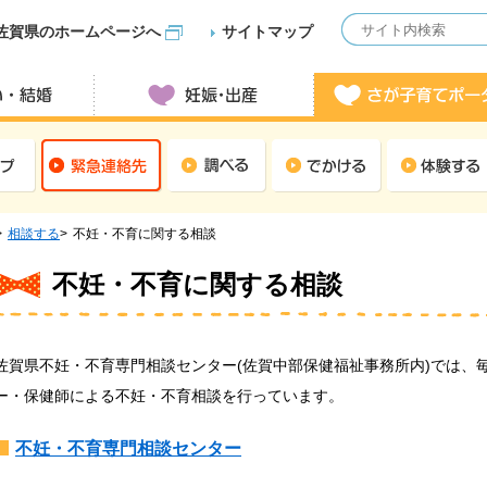
佐賀県のホームページへ
サイトマップ
相談する
不妊・不育に関する相談
不妊・不育に関する相談
佐賀県不妊・不育専門相談センター(佐賀中部保健福祉事務所内)では、
ー・保健師による不妊・不育相談を行っています。
不妊・不育専門相談センター