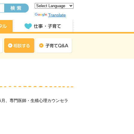
Powered by
Translate
毎月、専門医師・生殖心理カウンセラ