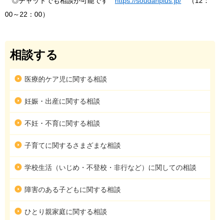
◎チャットでも相談が可能です
https://soudanplus.jp/
（12：
00～22：00）
相談する
医療的ケア児に関する相談
妊娠・出産に関する相談
不妊・不育に関する相談
子育てに関するさまざまな相談
学校生活（いじめ・不登校・非行など）に関しての相談
障害のある子どもに関する相談
ひとり親家庭に関する相談