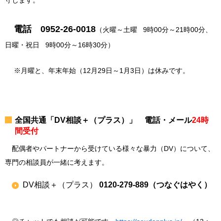
守します。
電話 0952-26-0018
（
火曜～土曜 9時00分～21時00分、
日曜・祝日 9時00分～16時30分）
※月曜と、年末年始（12月29日～1月3日）は休みです。
全国共通「DV相談＋（プラス）」 電話・メール
24時
間受付
配偶者やパートナーから受けている様々な暴力（DV）について、
専門の相談員が一緒に考えます。
DV相談＋（プラス）
0120-279-889（つなぐはやく）