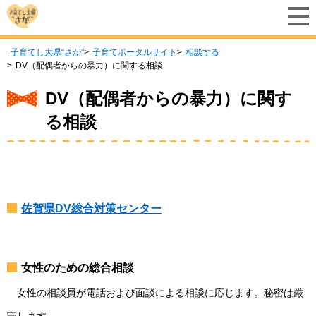
子育てし大県“さが”
子育てポータルサイト
相談する
DV（配偶者からの暴力）に関する相談
DV（配偶者からの暴力）に関す
る相談
佐賀県DV総合対策センター
女性のための総合相談
女性の相談員が電話および面談による相談に応じます。秘密は厳