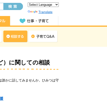
Powered by
Translate
ど）に関しての相談
は誰かに話してみませんか。ひみつは守
援