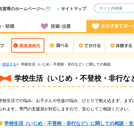
佐賀県のホームページへ
サイトマップ
相談する
学校生活（いじめ・不登校・非行など）に関しての相談
学校生活（いじめ・不登校・非行な
学校生活での悩み、お子さんや生徒の悩み、ひとりで抱え込まず、まず
られます。専門の支援員が対応しますので、安心してご相談ください。
学校生活（いじめ・不登校・非行など）に関しての相談・支