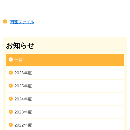
関連ファイル
お知らせ
一覧
2026年度
2025年度
2024年度
2023年度
2022年度