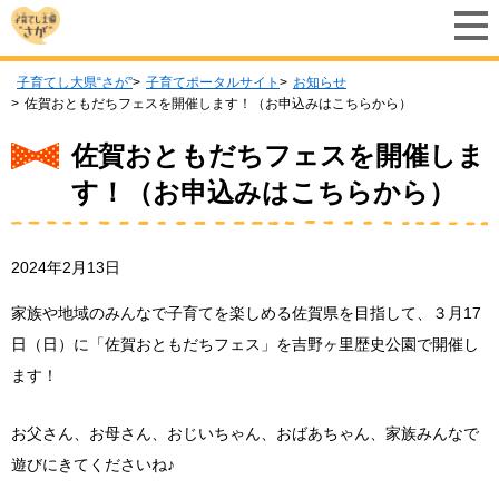
子育てし大県“さが”
子育てポータルサイト
お知らせ
佐賀おともだちフェスを開催します！（お申込みはこちらから）
佐賀おともだちフェスを開催しま
す！（お申込みはこちらから）
2024年2月13日
家族や地域のみんなで子育てを楽しめる佐賀県を目指して、３月17
日（日）に「佐賀おともだちフェス」を吉野ヶ里歴史公園で開催し
ます！
お父さん、お母さん、おじいちゃん、おばあちゃん、家族みんなで
遊びにきてくださいね♪