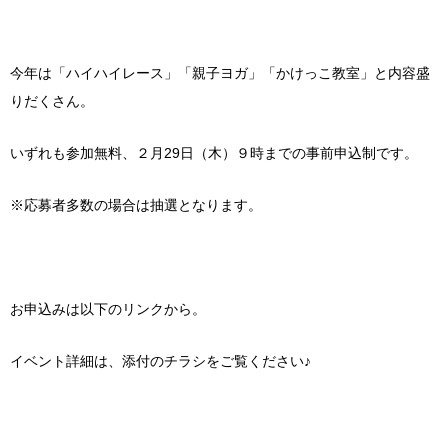
今年は「ハイハイレース」「親子ヨガ」「かけっこ教室」と内容盛
りだくさん。
いずれも参加無料、２月29日（木）９時までの事前申込制です。
※応募者多数の場合は抽選となります。
お申込みは以下のリンクから。
イベント詳細は、添付のチラシをご覧ください♪