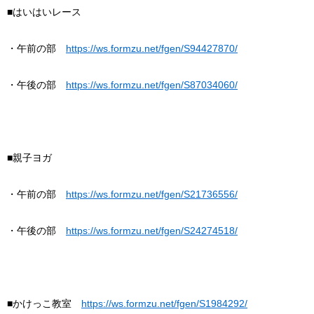
■はいはいレース
・午前の部
https://ws.formzu.net/fgen/S94427870/
・午後の部
https://ws.formzu.net/fgen/S87034060/
■親子ヨガ
・午前の部
https://ws.formzu.net/fgen/S21736556/
・午後の部
https://ws.formzu.net/fgen/S24274518/
■かけっこ教室
https://ws.formzu.net/fgen/S1984292/