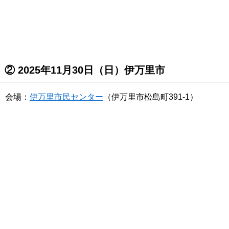
② 2025年11月30日（日）伊万里市
会場：
伊万里市民センター
（伊万里市松島町391-1）