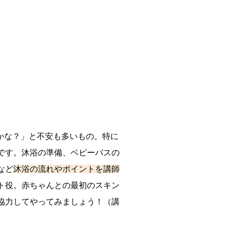
かな？」と不安も多いもの。特に
です。沐浴の準備、ベビーバスの
など
沐浴の流れやポイントを講師
ト役。赤ちゃんとの最初のスキン
協力してやってみましょう！（講