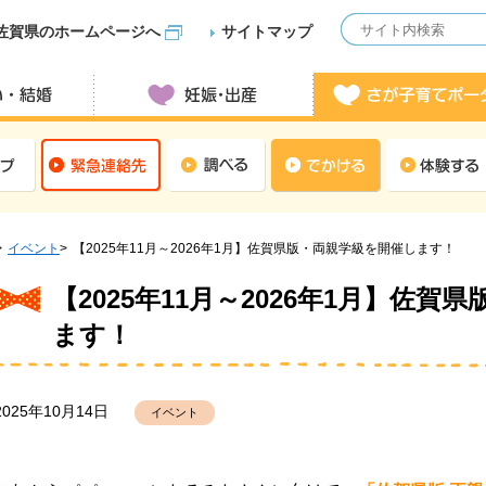
佐賀県のホームページへ
サイトマップ
イベント
【2025年11月～2026年1月】佐賀県版・両親学級を開催します！
【2025年11月～2026年1月】佐
ます！
2025年10月14日
イベント