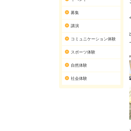
募集
講演
コミュニケーション体験
スポーツ体験
自然体験
社会体験