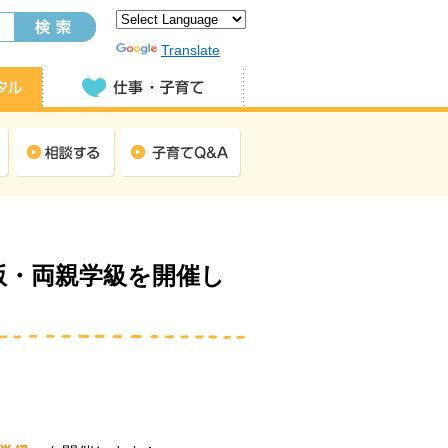
Powered by
Translate
賀県版・両親学級を開催し